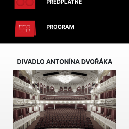
PŘEDPLATNÉ
PROGRAM
DIVADLO ANTONÍNA DVOŘÁKA