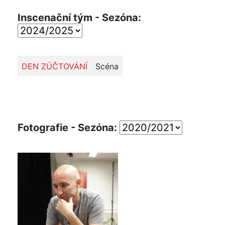
Inscenační tým - Sezóna:
DEN ZÚČTOVÁNÍ
Scéna
Fotografie - Sezóna: