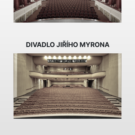
DIVADLO JIŘÍHO MYRONA