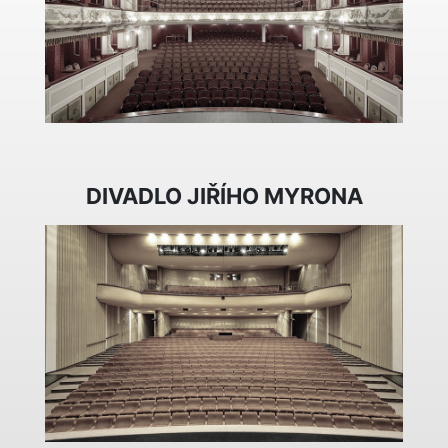
DIVADLO JIŘÍHO MYRONA