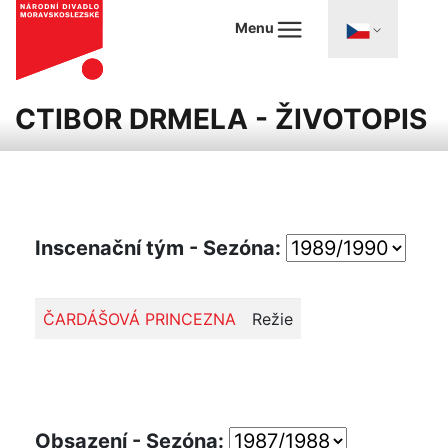
Menu
CTIBOR DRMELA - ŽIVOTOPIS
Inscenační tým - Sezóna:
ČARDÁŠOVÁ PRINCEZNA
Režie
Obsazení - Sezóna: