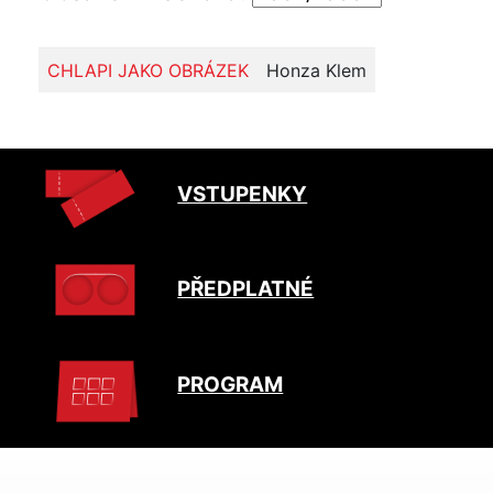
CHLAPI JAKO OBRÁZEK
Honza Klem
VSTUPENKY
PŘEDPLATNÉ
PROGRAM