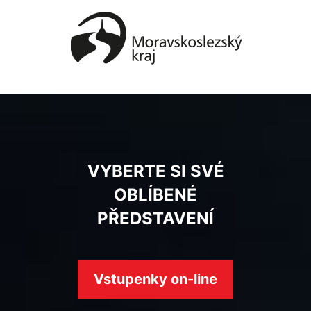
VYBERTE SI SVÉ
OBLÍBENÉ
PŘEDSTAVENÍ
Vstupenky on-line