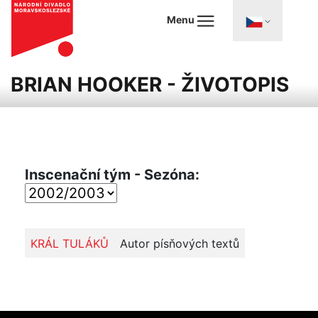
Menu
BRIAN HOOKER - ŽIVOTOPIS
Inscenační tým - Sezóna:
KRÁL TULÁKŮ
Autor písňových textů