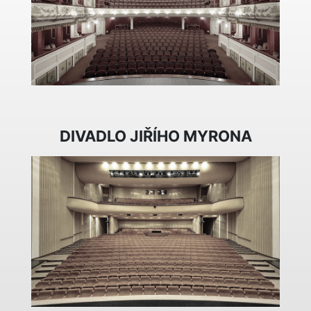
DIVADLO JIŘÍHO MYRONA