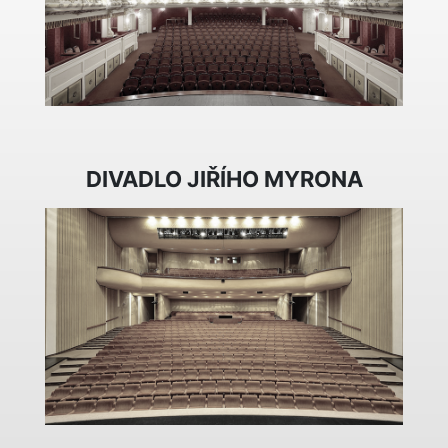
DIVADLO JIŘÍHO MYRONA