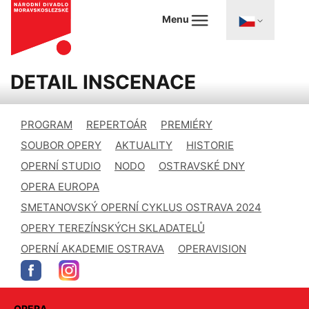
Menu
DETAIL INSCENACE
PROGRAM
REPERTOÁR
PREMIÉRY
SOUBOR OPERY
AKTUALITY
HISTORIE
OPERNÍ STUDIO
NODO
OSTRAVSKÉ DNY
OPERA EUROPA
SMETANOVSKÝ OPERNÍ CYKLUS OSTRAVA 2024
OPERY TEREZÍNSKÝCH SKLADATELŮ
OPERNÍ AKADEMIE OSTRAVA
OPERAVISION
OPERA