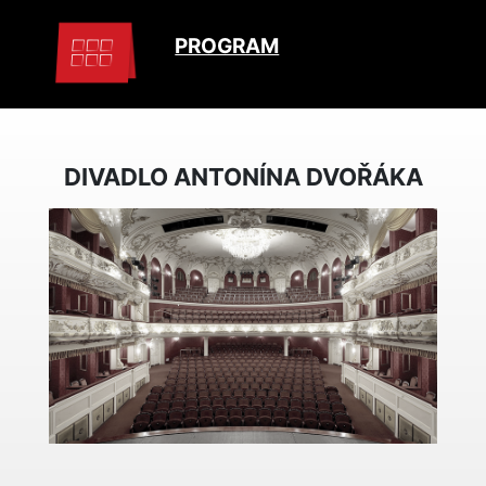
PROGRAM
DIVADLO ANTONÍNA DVOŘÁKA