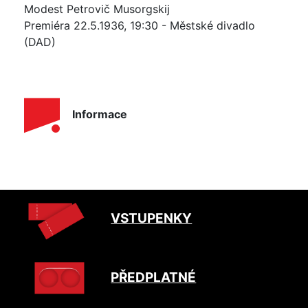
Modest Petrovič Musorgskij
Premiéra 22.5.1936, 19:30 - Městské divadlo
(DAD)
Informace
VSTUPENKY
PŘEDPLATNÉ