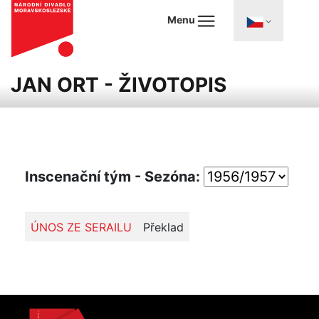
Menu
JAN ORT - ŽIVOTOPIS
Inscenační tým - Sezóna:
ÚNOS ZE SERAILU
Překlad