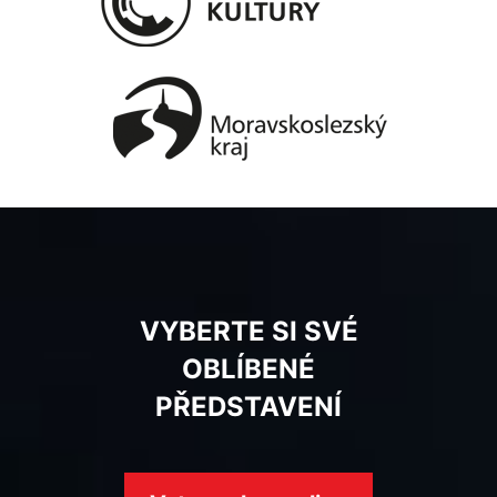
VYBERTE SI SVÉ
OBLÍBENÉ
PŘEDSTAVENÍ