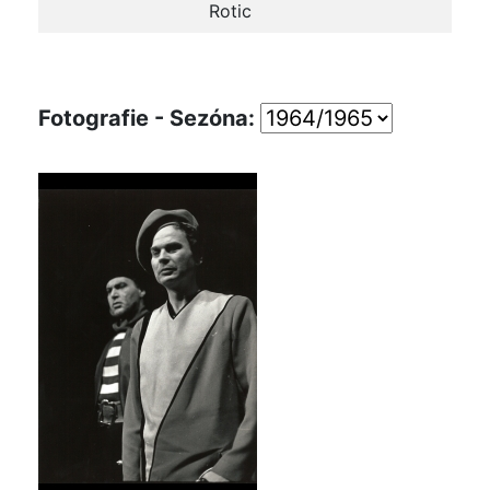
Rotic
Fotografie - Sezóna: