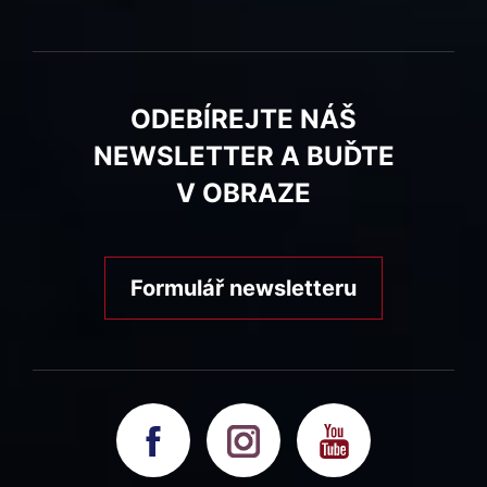
ODEBÍREJTE NÁŠ
NEWSLETTER A BUĎTE
V OBRAZE
Formulář newsletteru