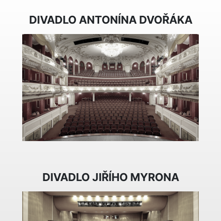
DIVADLO ANTONÍNA DVOŘÁKA
DIVADLO JIŘÍHO MYRONA