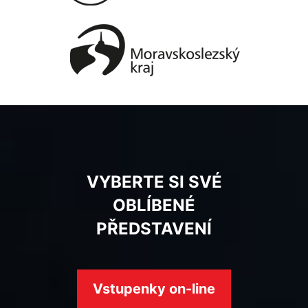
VYBERTE SI SVÉ
OBLÍBENÉ
PŘEDSTAVENÍ
Vstupenky on-line