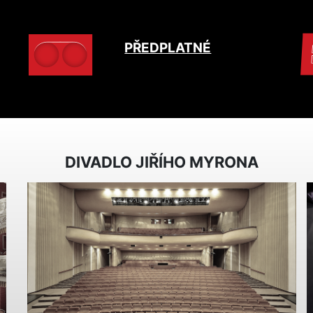
PŘEDPLATNÉ
DIVADLO JIŘÍHO MYRONA