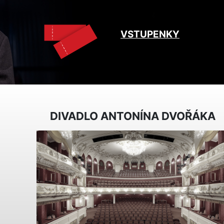
VSTUPENKY
DIVADLO ANTONÍNA DVOŘÁKA