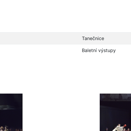
Tanečnice
Baletní výstupy