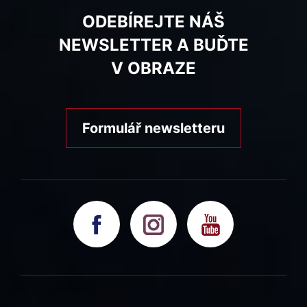
ODEBÍREJTE NÁŠ
NEWSLETTER A BUĎTE
V OBRAZE
Formulář newsletteru