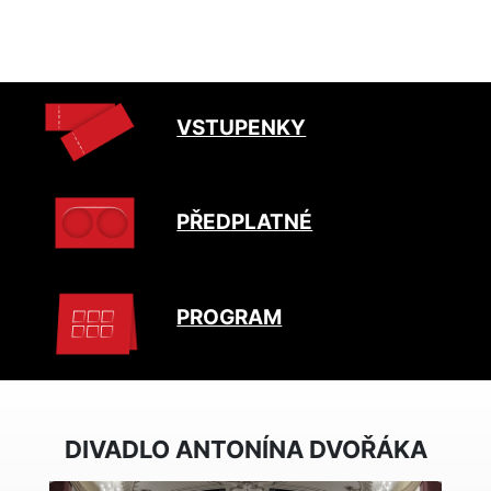
VSTUPENKY
PŘEDPLATNÉ
PROGRAM
DIVADLO ANTONÍNA DVOŘÁKA