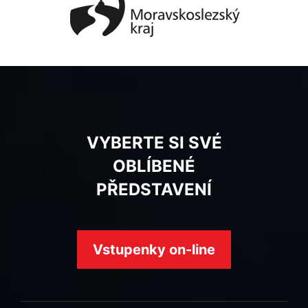
VYBERTE SI SVÉ
OBLÍBENÉ
PŘEDSTAVENÍ
Vstupenky on-line