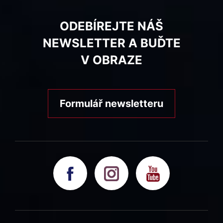
ODEBÍREJTE NÁŠ
NEWSLETTER A BUĎTE
V OBRAZE
Formulář newsletteru