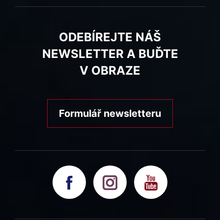
ODEBÍREJTE NÁŠ
NEWSLETTER A BUĎTE
V OBRAZE
Formulář newsletteru