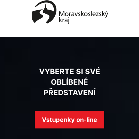
VYBERTE SI SVÉ
OBLÍBENÉ
PŘEDSTAVENÍ
Vstupenky on-line