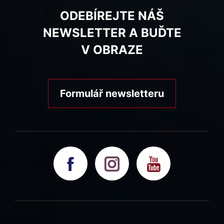
ODEBÍREJTE NÁŠ
NEWSLETTER A BUĎTE
V OBRAZE
Formulář newsletteru