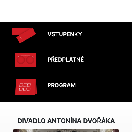
VSTUPENKY
PŘEDPLATNÉ
PROGRAM
DIVADLO ANTONÍNA DVOŘÁKA