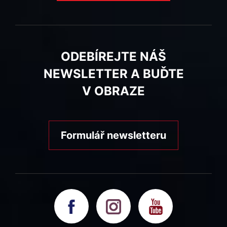
ODEBÍREJTE NÁŠ
NEWSLETTER A BUĎTE
V OBRAZE
Formulář newsletteru