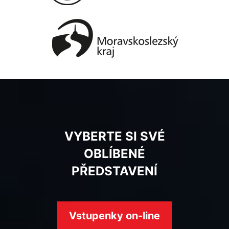
VYBERTE SI SVÉ
OBLÍBENÉ
PŘEDSTAVENÍ
Vstupenky on-line