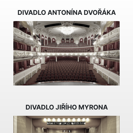
DIVADLO ANTONÍNA DVOŘÁKA
DIVADLO JIŘÍHO MYRONA