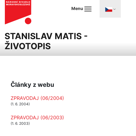
Menu
STANISLAV MATIS -
ŽIVOTOPIS
Články z webu
ZPRAVODAJ (06/2004)
(1. 6. 2004)
ZPRAVODAJ (06/2003)
(1. 6. 2003)