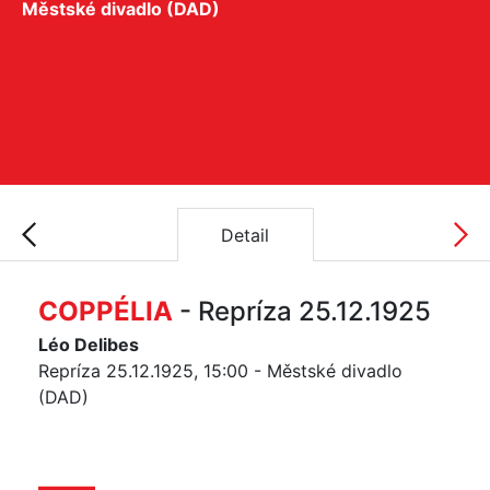
Městské divadlo (DAD)
Detail
COPPÉLIA
- Repríza 25.12.1925
Léo Delibes
Repríza 25.12.1925, 15:00 - Městské divadlo
(DAD)