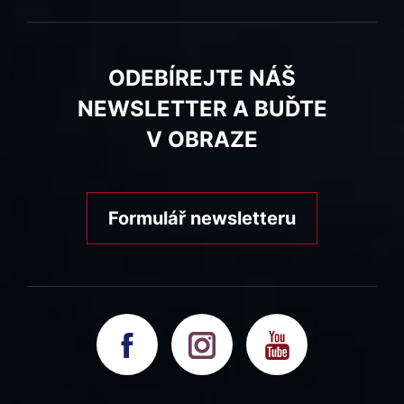
ODEBÍREJTE NÁŠ
NEWSLETTER A BUĎTE
V OBRAZE
Formulář newsletteru