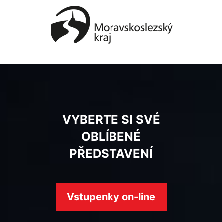
VYBERTE SI SVÉ
OBLÍBENÉ
PŘEDSTAVENÍ
Vstupenky on-line