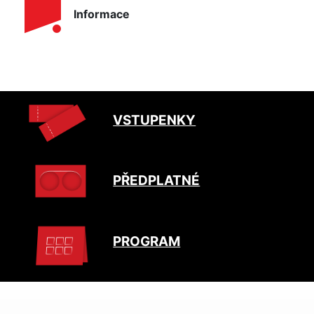
Informace
VSTUPENKY
PŘEDPLATNÉ
PROGRAM