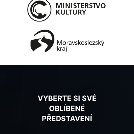
VYBERTE SI SVÉ
OBLÍBENÉ
PŘEDSTAVENÍ