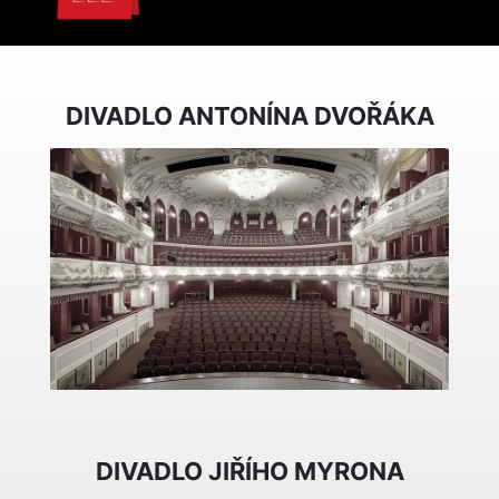
DIVADLO ANTONÍNA DVOŘÁKA
DIVADLO JIŘÍHO MYRONA