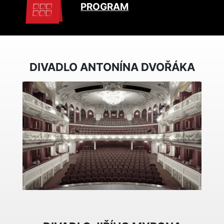
PROGRAM
DIVADLO ANTONÍNA DVOŘÁKA