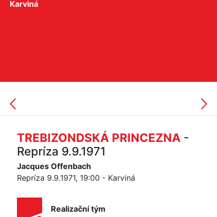
Karviná
TREBIZONDSKÁ PRINCEZNA
-
Repríza 9.9.1971
Jacques Offenbach
Repríza 9.9.1971, 19:00 - Karviná
Realizační tým