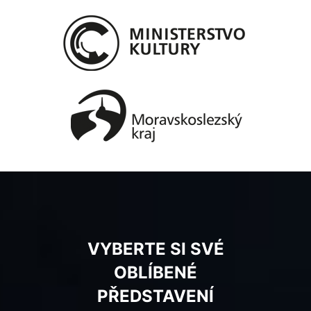
VYBERTE SI SVÉ
OBLÍBENÉ
PŘEDSTAVENÍ