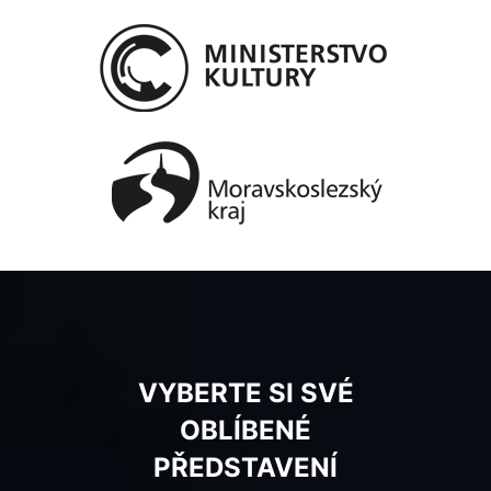
VYBERTE SI SVÉ
OBLÍBENÉ
PŘEDSTAVENÍ