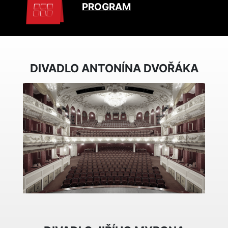
PROGRAM
DIVADLO ANTONÍNA DVOŘÁKA