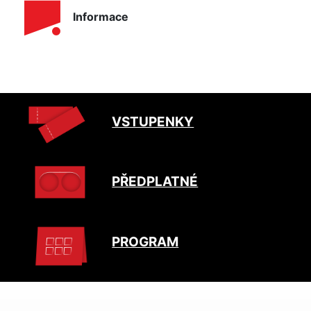
Informace
VSTUPENKY
PŘEDPLATNÉ
PROGRAM