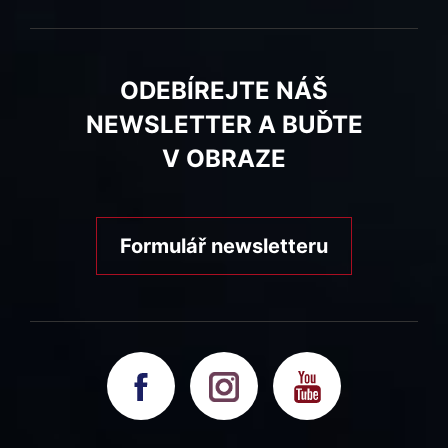
ODEBÍREJTE NÁŠ
NEWSLETTER A BUĎTE
V OBRAZE
Formulář newsletteru