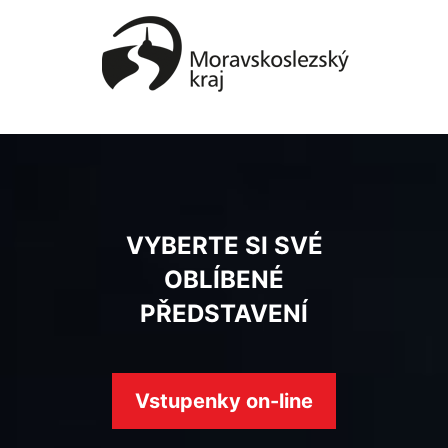
VYBERTE SI SVÉ
OBLÍBENÉ
PŘEDSTAVENÍ
Vstupenky on-line