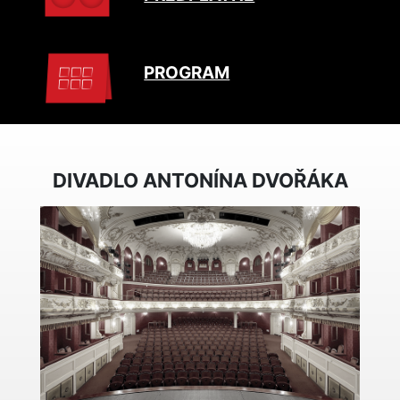
PROGRAM
DIVADLO ANTONÍNA DVOŘÁKA