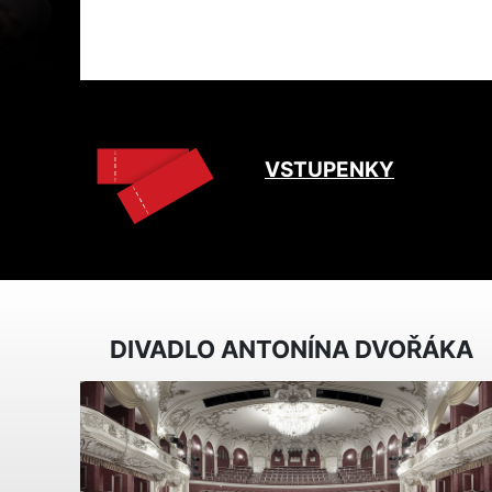
VSTUPENKY
DIVADLO ANTONÍNA DVOŘÁKA