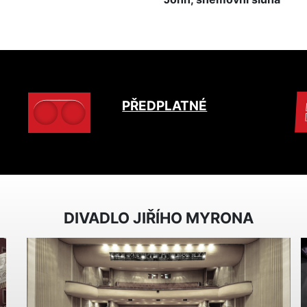
PŘEDPLATNÉ
DIVADLO JIŘÍHO MYRONA