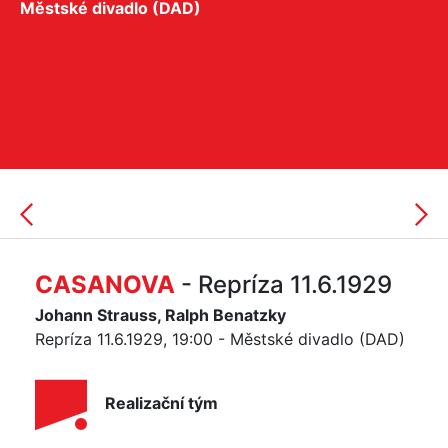
Městské divadlo (DAD)
CASANOVA
- Repríza 11.6.1929
Johann Strauss, Ralph Benatzky
Repríza 11.6.1929, 19:00 - Městské divadlo (DAD)
Realizační tým