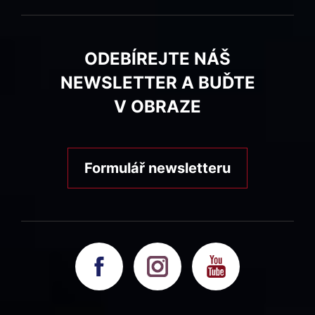
ODEBÍREJTE NÁŠ
NEWSLETTER A BUĎTE
V OBRAZE
Formulář newsletteru