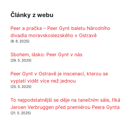
Články z webu
Peer a pračka – Peer Gynt baletu Národního
divadla moravskoslezského v Ostravě
(8. 6. 2025)
Sbohem, lásko: Peer Gynt v nás
(29. 5. 2025)
Peer Gynt v Ostravě je inscenací, kterou se
vyplatí vidět více než jednou
(25. 5. 2025)
To nejpodstatnější se děje na tanečním sále, říká
Jeroen Verbruggen před premiérou Peera Gynta
(21. 5. 2025)