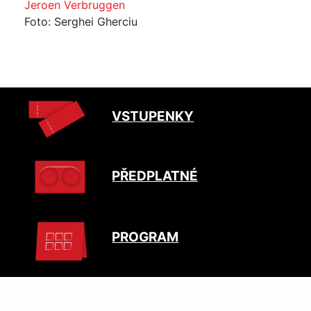
Jeroen Verbruggen
Foto: Serghei Gherciu
VSTUPENKY
PŘEDPLATNÉ
PROGRAM