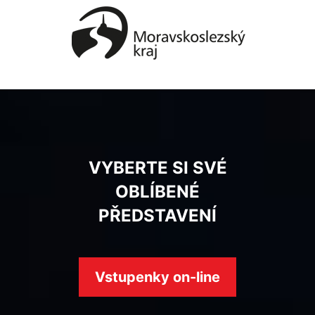
VYBERTE SI SVÉ
OBLÍBENÉ
PŘEDSTAVENÍ
Vstupenky on-line