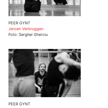
PEER GYNT
Jeroen Verbruggen
Foto: Serghei Gherciu
PEER GYNT