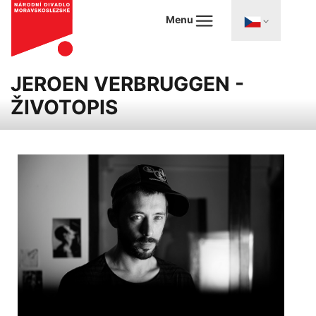
Menu
JEROEN VERBRUGGEN -
ŽIVOTOPIS