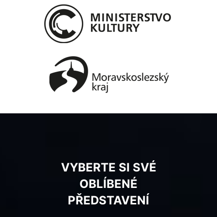
VYBERTE SI SVÉ
OBLÍBENÉ
PŘEDSTAVENÍ