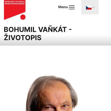
Menu
BOHUMIL VAŇKÁT -
ŽIVOTOPIS