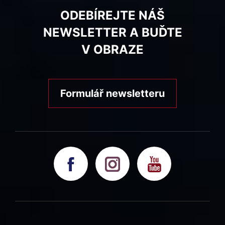
ODEBÍREJTE NÁŠ
NEWSLETTER A BUĎTE
V OBRAZE
Formulář newsletteru