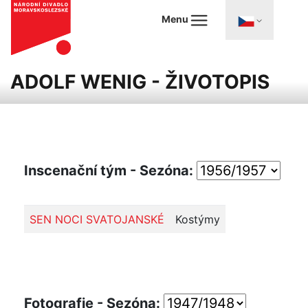
Menu
ADOLF WENIG - ŽIVOTOPIS
Inscenační tým - Sezóna:
SEN NOCI SVATOJANSKÉ
Kostýmy
Fotografie - Sezóna: