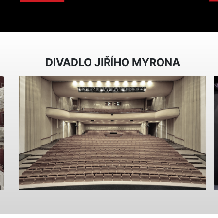
DIVADLO JIŘÍHO MYRONA