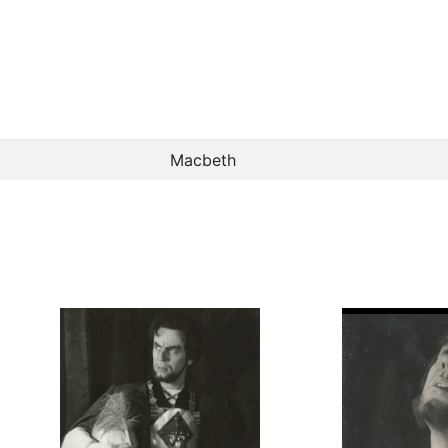
Macbeth