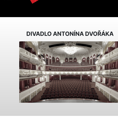
DIVADLO ANTONÍNA DVOŘÁKA