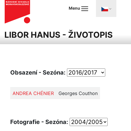
Menu
LIBOR HANUS - ŽIVOTOPIS
Obsazení - Sezóna:
ANDREA CHÉNIER
Georges Couthon
Fotografie - Sezóna: