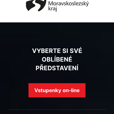
VYBERTE SI SVÉ
OBLÍBENÉ
PŘEDSTAVENÍ
Vstupenky on-line