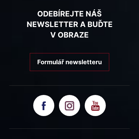
ODEBÍREJTE NÁŠ
NEWSLETTER A BUĎTE
V OBRAZE
Formulář newsletteru