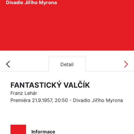
Divadlo Jiřího Myrona
Detail
FANTASTICKÝ VALČÍK
Franz Lehár
Premiéra 21.9.1957, 20:50 - Divadlo Jiřího Myrona
Informace