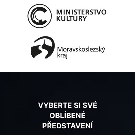
VYBERTE SI SVÉ
OBLÍBENÉ
PŘEDSTAVENÍ