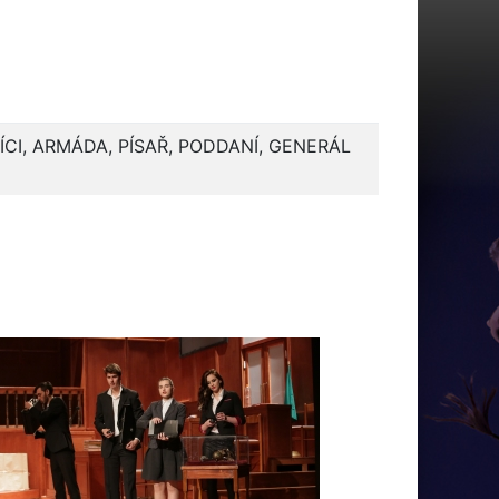
ÍCI, ARMÁDA, PÍSAŘ, PODDANÍ, GENERÁL