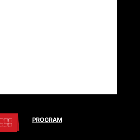
PROGRAM