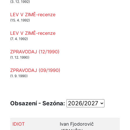
(3. 12. 1992)
LEV V ZIMĚ-recenze
(15. 4. 1992)
LEV V ZIMĚ-recenze
(7. 4. 1992)
ZPRAVODAJ (12/1990)
(1. 12. 1990)
ZPRAVODAJ (09/1990)
(1. 9. 1990)
Obsazení - Sezóna:
IDIOT
Ivan Fjodorovič