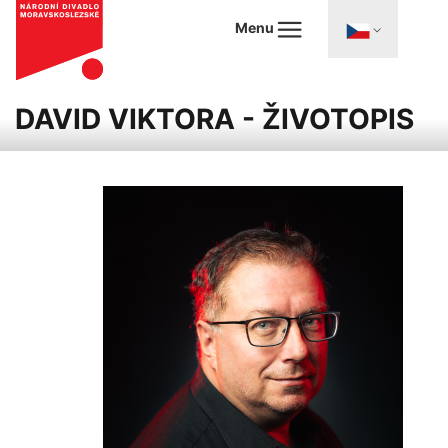
Menu
DAVID VIKTORA - ŽIVOTOPIS