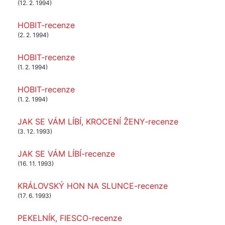
(12. 2. 1994)
HOBIT-recenze
(2. 2. 1994)
HOBIT-recenze
(1. 2. 1994)
HOBIT-recenze
(1. 2. 1994)
JAK SE VÁM LÍBÍ, KROCENÍ ŽENY-recenze
(3. 12. 1993)
JAK SE VÁM LÍBÍ-recenze
(16. 11. 1993)
KRÁLOVSKÝ HON NA SLUNCE-recenze
(17. 6. 1993)
PEKELNÍK, FIESCO-recenze