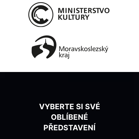
VYBERTE SI SVÉ
OBLÍBENÉ
PŘEDSTAVENÍ