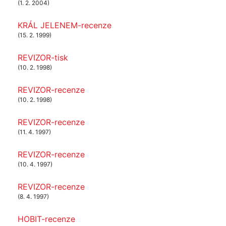
(1. 2. 2004)
KRÁL JELENEM-recenze
(15. 2. 1999)
REVIZOR-tisk
(10. 2. 1998)
REVIZOR-recenze
(10. 2. 1998)
REVIZOR-recenze
(11. 4. 1997)
REVIZOR-recenze
(10. 4. 1997)
REVIZOR-recenze
(8. 4. 1997)
HOBIT-recenze