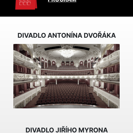
DIVADLO ANTONÍNA DVOŘÁKA
DIVADLO JIŘÍHO MYRONA