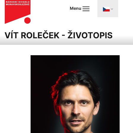
Menu
VÍT ROLEČEK - ŽIVOTOPIS