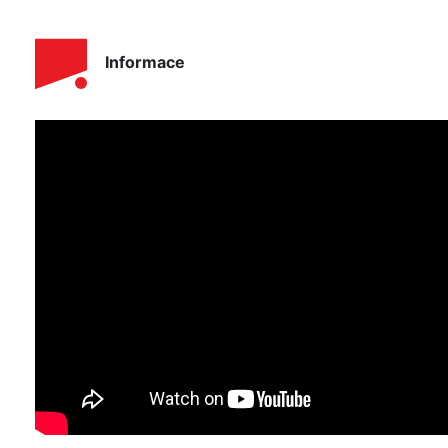
Informace