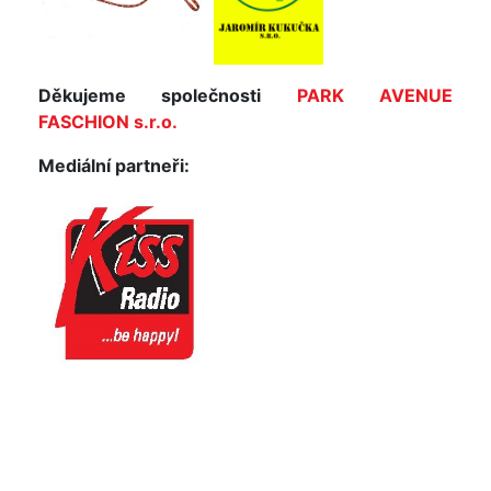
Děkujeme společnosti
PARK AVENUE
FASCHION s.r.o.
Mediální partneři: