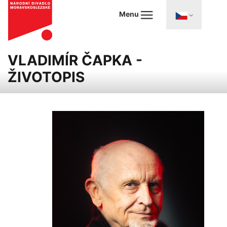
Menu
VLADIMÍR ČAPKA -
ŽIVOTOPIS