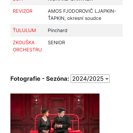
REVIZOR
AMOS FJODOROVIČ LJAPKIN-
ŤAPKIN, okresní soudce
ŤULULUM
Pinchard
ZKOUŠKA
SENIOR
ORCHESTRU
Fotografie - Sezóna: