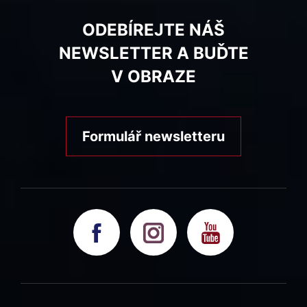
ODEBÍREJTE NÁŠ
NEWSLETTER A BUĎTE
V OBRAZE
Formulář newsletteru