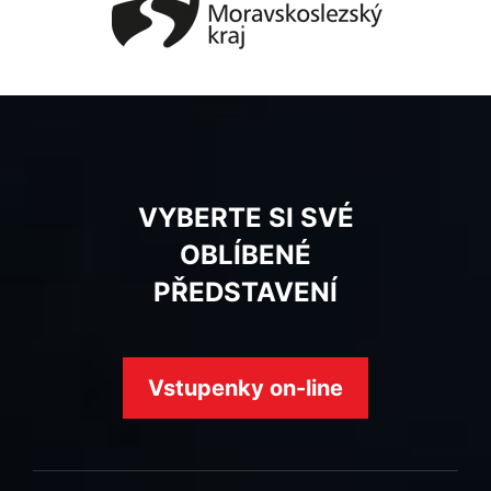
VYBERTE SI SVÉ
OBLÍBENÉ
PŘEDSTAVENÍ
Vstupenky on-line