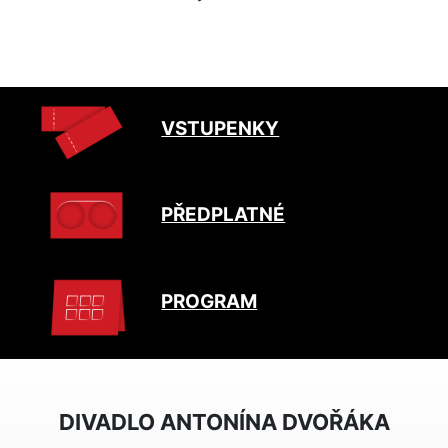
VSTUPENKY
PŘEDPLATNÉ
PROGRAM
DIVADLO ANTONÍNA DVOŘÁKA