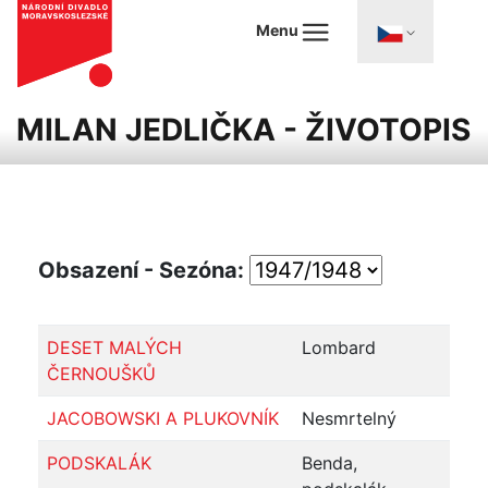
Menu
MILAN JEDLIČKA - ŽIVOTOPIS
Obsazení - Sezóna:
DESET MALÝCH
Lombard
ČERNOUŠKŮ
JACOBOWSKI A PLUKOVNÍK
Nesmrtelný
PODSKALÁK
Benda,