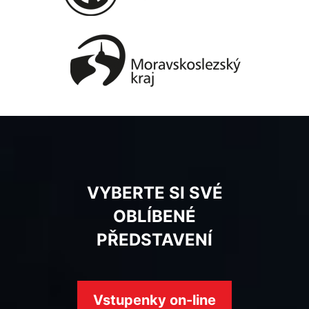
VYBERTE SI SVÉ
OBLÍBENÉ
PŘEDSTAVENÍ
Vstupenky on-line