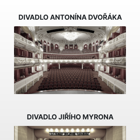
DIVADLO ANTONÍNA DVOŘÁKA
DIVADLO JIŘÍHO MYRONA