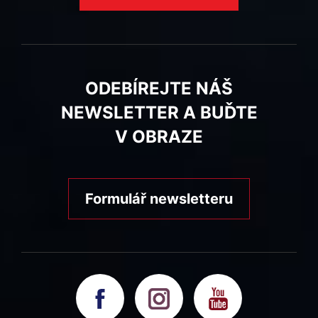
ODEBÍREJTE NÁŠ
NEWSLETTER A BUĎTE
V OBRAZE
Formulář newsletteru