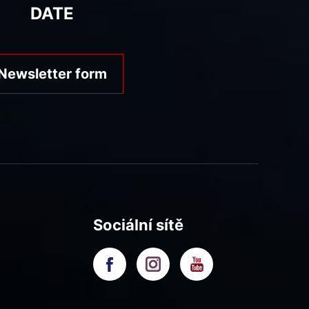
DATE
Newsletter form
Sociální sítě