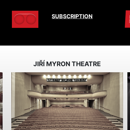
SUBSCRIPTION
JIŘÍ MYRON THEATRE