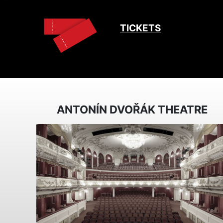
TICKETS
ANTONÍN DVOŘÁK THEATRE