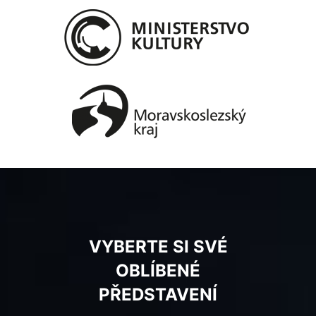
VYBERTE SI SVÉ
OBLÍBENÉ
PŘEDSTAVENÍ