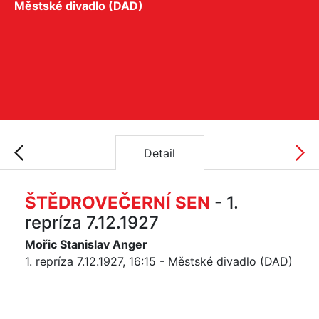
Městské divadlo (DAD)
Detail
ŠTĚDROVEČERNÍ SEN
- 1.
repríza 7.12.1927
Mořic Stanislav Anger
1. repríza 7.12.1927, 16:15 - Městské divadlo (DAD)