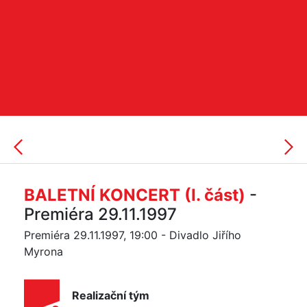
BALETNÍ KONCERT (I. část)
-
Premiéra 29.11.1997
Premiéra 29.11.1997, 19:00 - Divadlo Jiřího
Myrona
Realizační tým