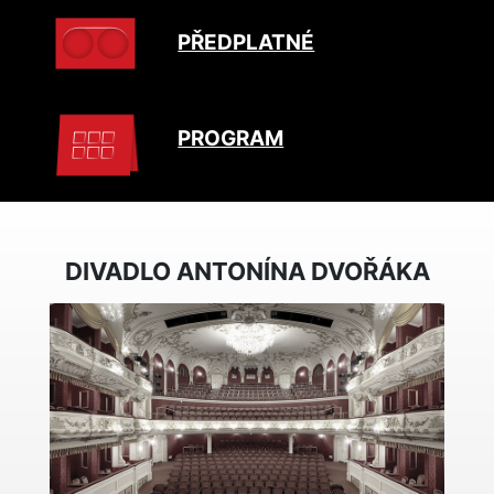
PŘEDPLATNÉ
PROGRAM
DIVADLO ANTONÍNA DVOŘÁKA