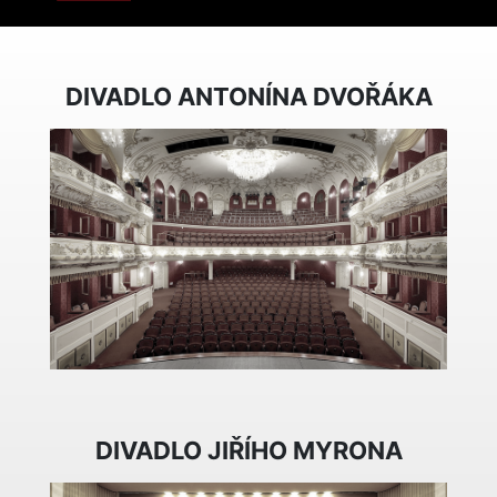
DIVADLO ANTONÍNA DVOŘÁKA
DIVADLO JIŘÍHO MYRONA