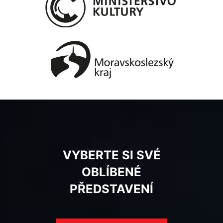
VYBERTE SI SVÉ
OBLÍBENÉ
PŘEDSTAVENÍ