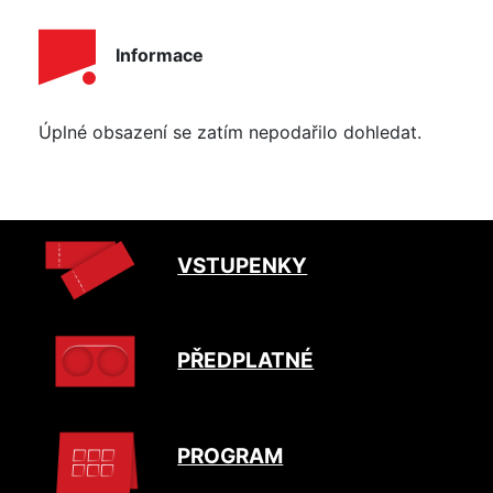
Informace
Úplné obsazení se zatím nepodařilo dohledat.
VSTUPENKY
PŘEDPLATNÉ
PROGRAM