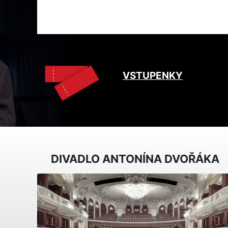
VSTUPENKY
DIVADLO ANTONÍNA DVOŘÁKA