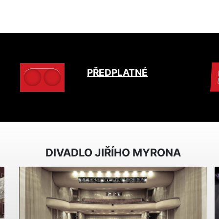
PŘEDPLATNÉ
DIVADLO JIŘÍHO MYRONA