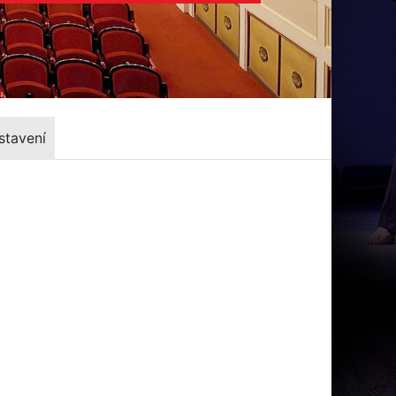
stavení