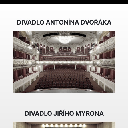
DIVADLO ANTONÍNA DVOŘÁKA
DIVADLO JIŘÍHO MYRONA