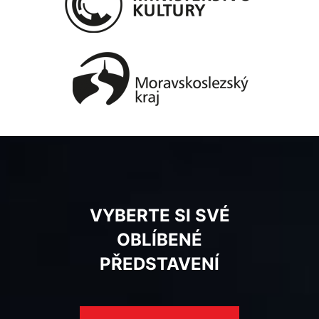
VYBERTE SI SVÉ
OBLÍBENÉ
PŘEDSTAVENÍ