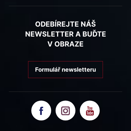
ODEBÍREJTE NÁŠ
NEWSLETTER A BUĎTE
V OBRAZE
Formulář newsletteru