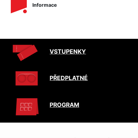
Informace
VSTUPENKY
PŘEDPLATNÉ
PROGRAM