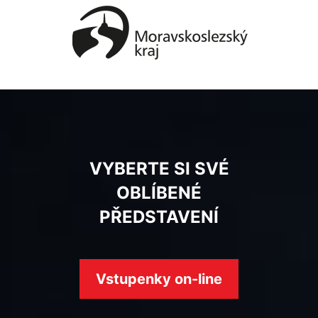
VYBERTE SI SVÉ
OBLÍBENÉ
PŘEDSTAVENÍ
Vstupenky on-line