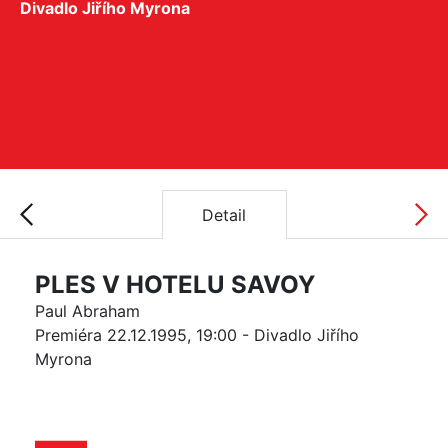
Divadlo Jiřího Myrona
Detail
PLES V HOTELU SAVOY
Paul Abraham
Premiéra 22.12.1995, 19:00 - Divadlo Jiřího
Myrona