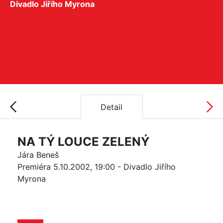
Divadlo Jiřího Myrona
Detail
NA TÝ LOUCE ZELENÝ
Jára Beneš
Premiéra 5.10.2002, 19:00 - Divadlo Jiřího
Myrona