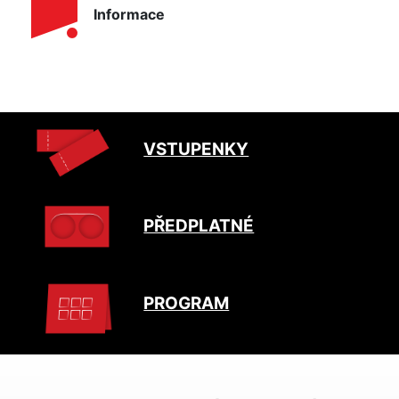
Informace
VSTUPENKY
PŘEDPLATNÉ
PROGRAM