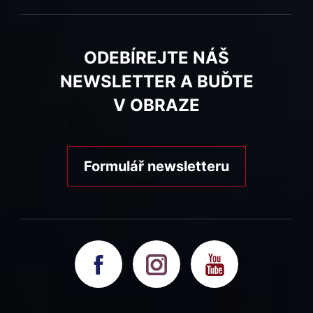
ODEBÍREJTE NÁŠ
NEWSLETTER A BUĎTE
V OBRAZE
Formulář newsletteru