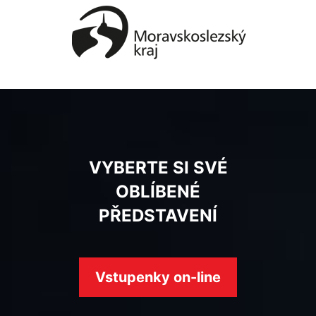
VYBERTE SI SVÉ
OBLÍBENÉ
PŘEDSTAVENÍ
Vstupenky on-line