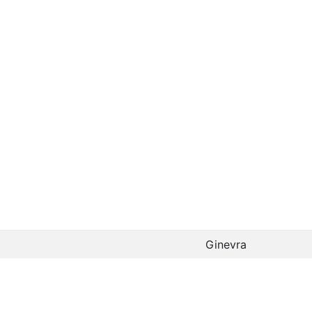
Ginevra