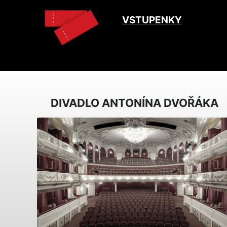
VSTUPENKY
DIVADLO ANTONÍNA DVOŘÁKA