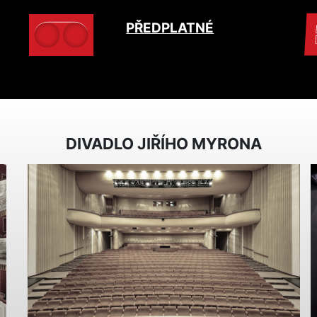
PŘEDPLATNÉ
DIVADLO JIŘÍHO MYRONA