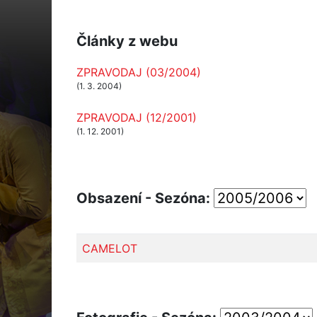
Články z webu
ZPRAVODAJ (03/2004)
(1. 3. 2004)
ZPRAVODAJ (12/2001)
(1. 12. 2001)
Obsazení - Sezóna:
CAMELOT