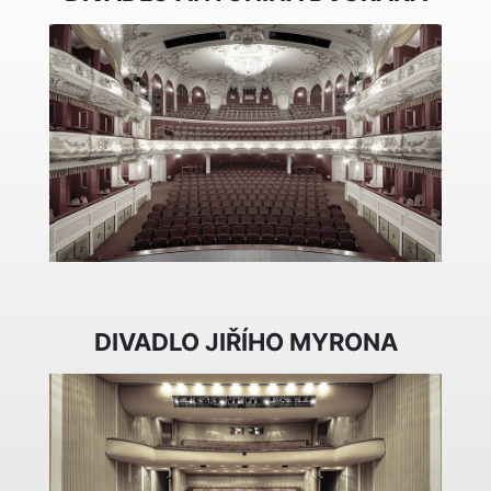
DIVADLO JIŘÍHO MYRONA