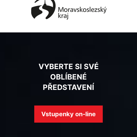
VYBERTE SI SVÉ
OBLÍBENÉ
PŘEDSTAVENÍ
Vstupenky on-line