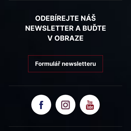
ODEBÍREJTE NÁŠ
NEWSLETTER A BUĎTE
V OBRAZE
Formulář newsletteru