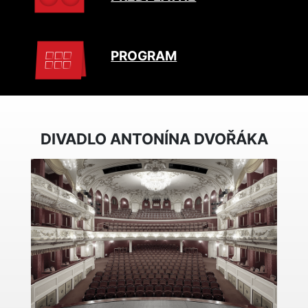
PROGRAM
DIVADLO ANTONÍNA DVOŘÁKA